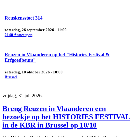
Reuskensstoet 314
zaterdag, 26 september 2026 - 11:00
2140 Antwerpen
Reuzen in Vlaanderen op het "Histories Festival &
Erfgoedbeurs"
zaterdag, 10 oktober 2026 - 10:00
Brussel
vrijdag, 31 juli 2026.
Breng Reuzen in Vlaanderen een
bezoekje op het HISTORIES FESTIVAL
in de KBR in Brussel op 10/10