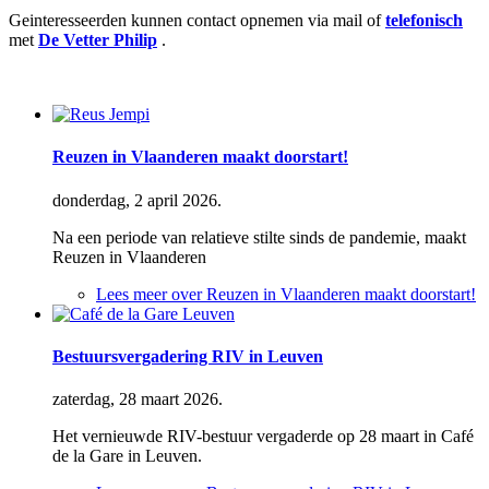
Geinteresseerden kunnen contact opnemen via mail of
telefonisch
met
De Vetter Philip
.
Reuzen in Vlaanderen maakt doorstart!
donderdag, 2 april 2026.
Na een periode van relatieve stilte sinds de pandemie, maakt
Reuzen in Vlaanderen
Lees meer
over Reuzen in Vlaanderen maakt doorstart!
Bestuursvergadering RIV in Leuven
zaterdag, 28 maart 2026.
Het vernieuwde RIV-bestuur vergaderde op 28 maart in Café
de la Gare in Leuven.