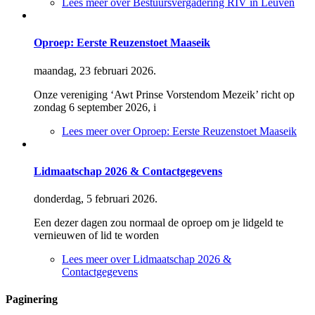
Lees meer
over Bestuursvergadering RIV in Leuven
Oproep: Eerste Reuzenstoet Maaseik
maandag, 23 februari 2026.
Onze vereniging ‘Awt Prinse Vorstendom Mezeik’ richt op
zondag 6 september 2026, i
Lees meer
over Oproep: Eerste Reuzenstoet Maaseik
Lidmaatschap 2026 & Contactgegevens
donderdag, 5 februari 2026.
Een dezer dagen zou normaal de oproep om je lidgeld te
vernieuwen of lid te worden
Lees meer
over Lidmaatschap 2026 &
Contactgegevens
Paginering