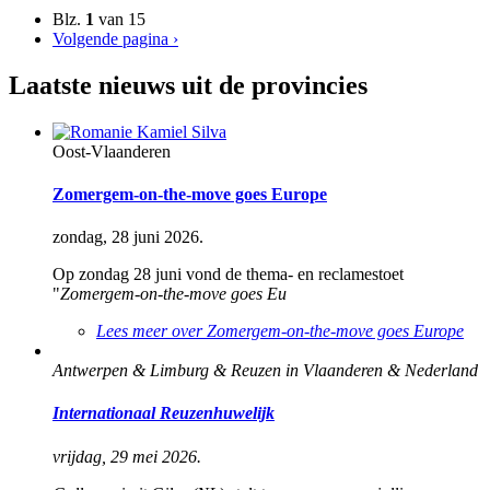
Blz.
1
van 15
Volgende pagina
›
Laatste nieuws uit de provincies
Oost-Vlaanderen
Zomergem-on-the-move goes Europe
zondag, 28 juni 2026.
Op zondag 28 juni vond de thema- en reclamestoet
"
Zomergem-on-the-move goes Eu
Lees meer
over Zomergem-on-the-move goes Europe
Antwerpen & Limburg & Reuzen in Vlaanderen & Nederland
Internationaal Reuzenhuwelijk
vrijdag, 29 mei 2026.