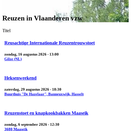
Reuzen in Vlaanderen vzw
Titel
Reusachtige Internationale Reuzentrouwstoet
zondag, 16 augustus 2026 - 13:00
Gilze (NL)
Heksenweekend
zaterdag, 29 augustus 2026 - 18:30
Buurthuis "De Hazelaar", Banneuxwijk, Hasselt
Reuzenstoet en knapkookbakken Maaseik
zondag, 6 september 2026 - 12:30
3680 Maaseik